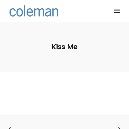
Kiss Me