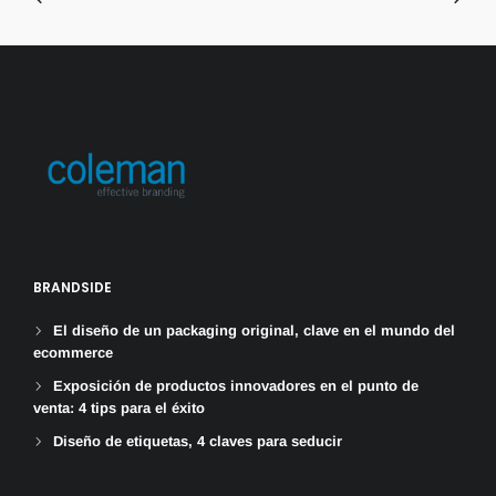
BRANDSIDE
El diseño de un packaging original, clave en el mundo del
ecommerce
Exposición de productos innovadores en el punto de
venta: 4 tips para el éxito
Diseño de etiquetas, 4 claves para seducir