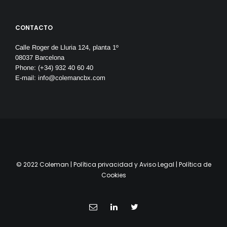
CONTACTO
Calle Roger de Lluria 124, planta 1º
08037 Barcelona
Phone: (+34) 932 40 60 40
E-mail:
info@colemancbx.com
© 2022 Coleman |
Política privacidad y Aviso Legal
|
Política de
Cookies