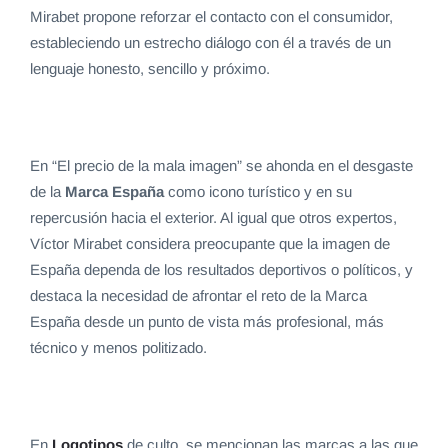
Mirabet propone reforzar el contacto con el consumidor,
estableciendo un estrecho diálogo con él a través de un
lenguaje honesto, sencillo y próximo.
En “El precio de la mala imagen” se ahonda en el desgaste
de la
Marca España
como icono turístico y en su
repercusión hacia el exterior. Al igual que otros expertos,
Víctor Mirabet considera preocupante que la imagen de
España dependa de los resultados deportivos o políticos, y
destaca la necesidad de afrontar el reto de la Marca
España desde un punto de vista más profesional, más
técnico y menos politizado.
En
Logotipos
de culto, se mencionan las marcas a las que