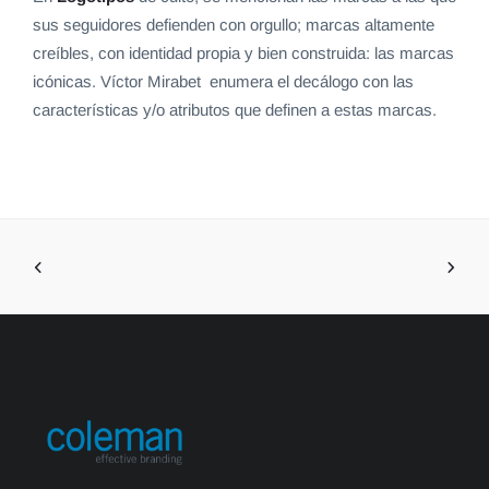
sus seguidores defienden con orgullo; marcas altamente
creíbles, con identidad propia y bien construida: las marcas
icónicas. Víctor Mirabet enumera el decálogo con las
características y/o atributos que definen a estas marcas.