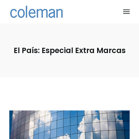
El País: Especial Extra Marcas