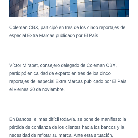
Coleman CBX, participó en tres de los cinco reportajes del
especial Extra Marcas publicado por El País
Víctor Mirabet, consejero delegado de Coleman CBX,
participó en calidad de experto en tres de los cinco
reportajes del especial Extra Marcas publicado por El País
el viernes 30 de noviembre.
En Bancos: el más difícil todavía, se pone de manifiesto la
pérdida de confianza de los clientes hacia los bancos y la
necesidad de reflotar su marca. Ante esta situación,