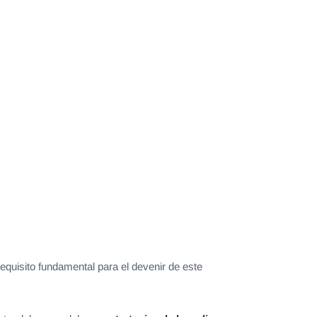
equisito fundamental para el devenir de este