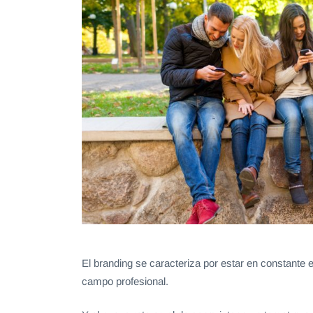
El branding
se caracteriza por estar en constante 
campo profesional.