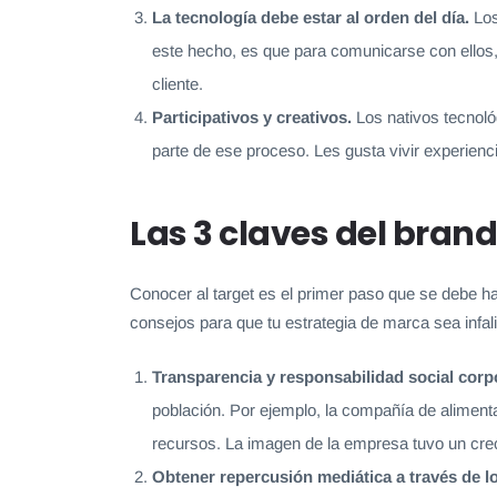
La tecnología debe estar al orden del día.
Los
este hecho, es que para comunicarse con ellos, 
cliente.
Participativos y creativos.
Los nativos tecnoló
parte de ese proceso. Les gusta vivir experien
Las 3 claves del brand
Conocer al target es el primer paso que se debe ha
consejos para que tu estrategia de marca sea infali
Transparencia y responsabilidad social corp
población. Por ejemplo, la compañía de alimen
recursos. La imagen de la empresa tuvo un cre
Obtener repercusión mediática a través de l