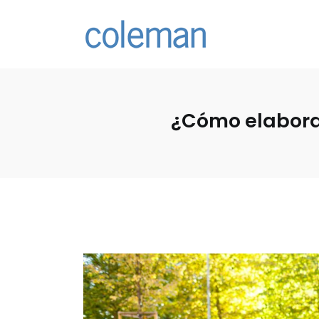
¿Cómo elaborar