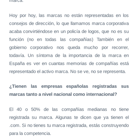
marca.
Hoy por hoy, las marcas no están representadas en los
consejos de dirección, lo que llamamos marca corporativa
acaba convirtiéndose en un policía de logos, que no es su
función (no en todas las compañías) También en el
gobierno corporativo nos queda mucho por recorrer,
todavía. Un síntoma de la importancia de la marca en
España es ver en cuantas memorias de compañías está
representado el activo marca. No se ve, no se representa.
¿Tienen las empresas españolas registradas sus
marcas tanto a nivel nacional como internacional?
El 40 o 50% de las compañías medianas no tiene
registrada su marca. Algunas te dicen que ya tienen el
.com. Si no tienes tu marca registrada, estás construyendo
para la competencia.