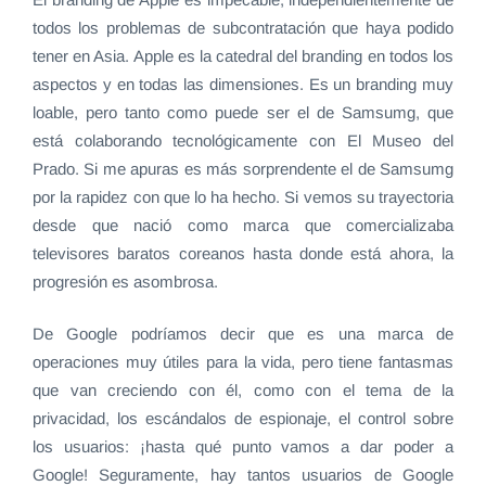
todos los problemas de subcontratación que haya podido
tener en Asia. Apple es la catedral del branding en todos los
aspectos y en todas las dimensiones. Es un branding muy
loable, pero tanto como puede ser el de Samsumg, que
está colaborando tecnológicamente con El Museo del
Prado. Si me apuras es más sorprendente el de Samsumg
por la rapidez con que lo ha hecho. Si vemos su trayectoria
desde que nació como marca que comercializaba
televisores baratos coreanos hasta donde está ahora, la
progresión es asombrosa.
De Google podríamos decir que es una marca de
operaciones muy útiles para la vida, pero tiene fantasmas
que van creciendo con él, como con el tema de la
privacidad, los escándalos de espionaje, el control sobre
los usuarios: ¡hasta qué punto vamos a dar poder a
Google! Seguramente, hay tantos usuarios de Google