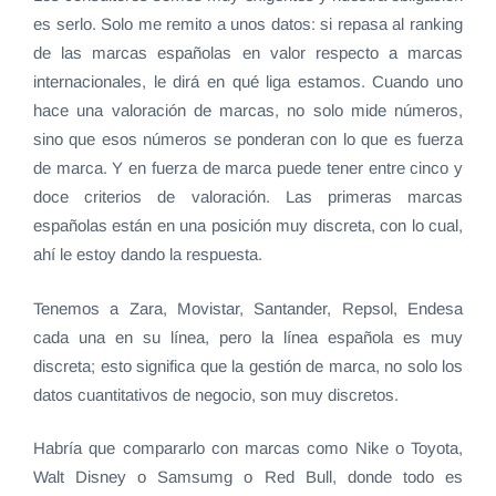
es serlo. Solo me remito a unos datos: si repasa al ranking
de las marcas españolas en valor respecto a marcas
internacionales, le dirá en qué liga estamos. Cuando uno
hace una valoración de marcas, no solo mide números,
sino que esos números se ponderan con lo que es fuerza
de marca. Y en fuerza de marca puede tener entre cinco y
doce criterios de valoración. Las primeras marcas
españolas están en una posición muy discreta, con lo cual,
ahí le estoy dando la respuesta.
Tenemos a Zara, Movistar, Santander, Repsol, Endesa
cada una en su línea, pero la línea española es muy
discreta; esto significa que la gestión de marca, no solo los
datos cuantitativos de negocio, son muy discretos.
Habría que compararlo con marcas como Nike o Toyota,
Walt Disney o Samsumg o Red Bull, donde todo es