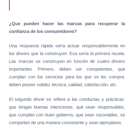
¿Que pueden hacer las marcas para recuperar la
confianza de los consumidores?
Una respuesta rápida sería actuar responsablemente en
los drivers que la construyen. Esa sería la primera receta.
Las marcas se construyen en función de cuatro drivers
importantes. Primero, deben ser competentes, que
cumplan con los servicios para los que se les compra:
deben poseer solidez técnica, calidad, satisfacción, etc.
El segundo driver se refiere a las conductas y prácticas:
que tengan buenas intenciones, que sean responsables,
que cumplan con buen gobierno, que sean razonables, se
comporten de una manera consistente y sean ejemplares.