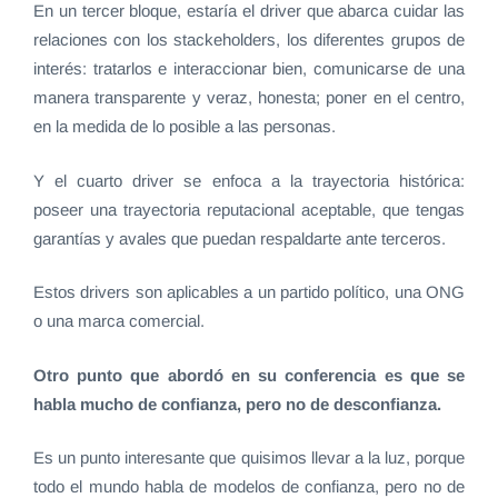
En un tercer bloque, estaría el driver que abarca cuidar las
relaciones con los stackeholders, los diferentes grupos de
interés: tratarlos e interaccionar bien, comunicarse de una
manera transparente y veraz, honesta; poner en el centro,
en la medida de lo posible a las personas.
Y el cuarto driver se enfoca a la trayectoria histórica:
poseer una trayectoria reputacional aceptable, que tengas
garantías y avales que puedan respaldarte ante terceros.
Estos drivers son aplicables a un partido político, una ONG
o una marca comercial.
Otro punto que abordó en su conferencia es que se
habla mucho de confianza, pero no de desconfianza.
Es un punto interesante que quisimos llevar a la luz, porque
todo el mundo habla de modelos de confianza, pero no de