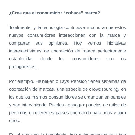
¿Cree que el consumidor “cohace” marca?
Totalmente, y la tecnología contribuye mucho a que estos
nuevos consumidores interaccionen con la marca y
compartan sus opiniones. Hoy vemos iniciativas
interesantísimas de cocreación de marca perfectamente
establecidas donde los consumidores son los
protagonistas.
Por ejemplo, Heineken o Lays Pepsico tienen sistemas de
cocreación de marcas, una especie de crowdsourcing, en
los que los mismos consumidores se organizan en paneles
y van interviniendo. Puedes conseguir paneles de miles de
personas en diferentes países cocreando para unos y para
otros.
En el caso de la tecnología, hay videoconsolas que han