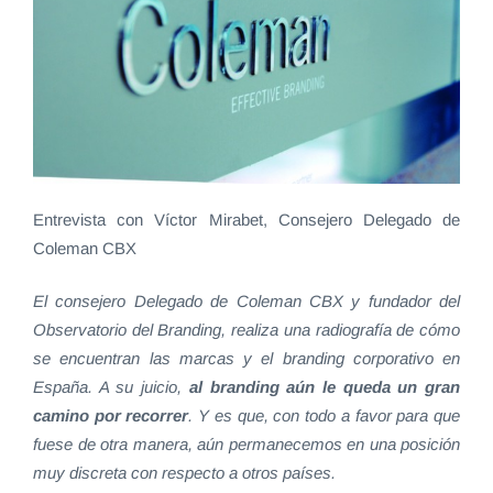
Entrevista con Víctor Mirabet, Consejero Delegado de
Coleman CBX
El consejero Delegado de Coleman CBX y fundador del
Observatorio del Branding, realiza una radiografía de cómo
se encuentran las marcas y el branding corporativo en
España. A su juicio,
al branding aún le queda un gran
camino por recorrer
. Y es que, con todo a favor para que
fuese de otra manera, aún permanecemos en una posición
muy discreta con respecto a otros países.