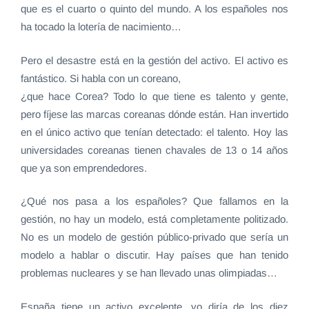
que es el cuarto o quinto del mundo. A los españoles nos
ha tocado la lotería de nacimiento…
Pero el desastre está en la gestión del activo. El activo es
fantástico. Si habla con un coreano,
¿que hace Corea? Todo lo que tiene es talento y gente,
pero fíjese las marcas coreanas dónde están. Han invertido
en el único activo que tenían detectado: el talento. Hoy las
universidades coreanas tienen chavales de 13 o 14 años
que ya son emprendedores.
¿Qué nos pasa a los españoles? Que fallamos en la
gestión, no hay un modelo, está completamente politizado.
No es un modelo de gestión público-privado que sería un
modelo a hablar o discutir. Hay países que han tenido
problemas nucleares y se han llevado unas olimpiadas…
España tiene un activo excelente, yo diría de los diez