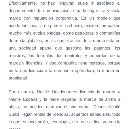
Efectivamente, no hay ninguna; suele ir asociado al
departamento de comunicación o marketing o se vincula
marca con reputación corporativa. Es un modelo que
puede funcionar a un primer nivel pero, existen compañías
mucho más evolucionadas, como petroleras o compañías
de moda globales, en las que el activo de la marca está en
una sociedad aparte que gestiona las patentes, los
registros, las fórmulas, los contratos y acuerdos de la
marca y licencias. Y esa compañía tiene ingresos, porque
es la que licencia a la compañía operadora, la marca en
propiedad.
Por ejemplo, Nestlé Headquarters licencia la marca a
Nestlé España y la hace respetar la marca de arriba a
abajo, no pueden cambiar ni una coma. Desde Nestlé
Suiza, llegan rentas de licencias, acuerdos especiales, todo
lo que es innovación, tecnología, etc. que al final va con la