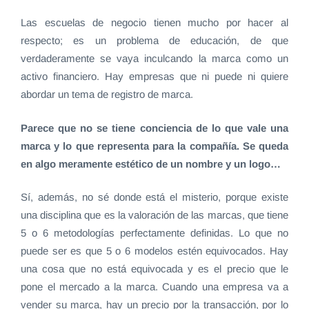
Las escuelas de negocio tienen mucho por hacer al
respecto; es un problema de educación, de que
verdaderamente se vaya inculcando la marca como un
activo financiero. Hay empresas que ni puede ni quiere
abordar un tema de registro de marca.
Parece que no se tiene conciencia de lo que vale una
marca y lo que representa para la compañía. Se queda
en algo meramente estético de un nombre y un logo…
Sí, además, no sé donde está el misterio, porque existe
una disciplina que es la valoración de las marcas, que tiene
5 o 6 metodologías perfectamente definidas. Lo que no
puede ser es que 5 o 6 modelos estén equivocados. Hay
una cosa que no está equivocada y es el precio que le
pone el mercado a la marca. Cuando una empresa va a
vender su marca, hay un precio por la transacción, por lo