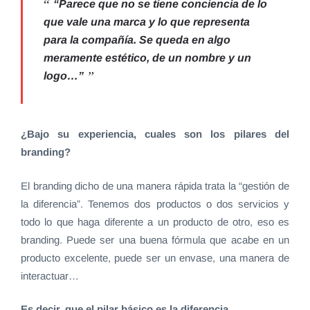
“Parece que no se tiene conciencia de lo
que vale una marca y lo que representa
para la compañía. Se queda en algo
meramente estético, de un nombre y un
logo…”
¿Bajo su experiencia, cuales son los pilares del
branding?
El branding dicho de una manera rápida trata la “gestión de
la diferencia”. Tenemos dos productos o dos servicios y
todo lo que haga diferente a un producto de otro, eso es
branding. Puede ser una buena fórmula que acabe en un
producto excelente, puede ser un envase, una manera de
interactuar…
Es decir, que el pilar básico es la diferencia.