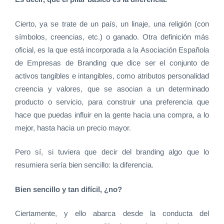
Cierto, ya se trate de un país, un linaje, una religión (con
símbolos, creencias, etc.) o ganado. Otra definición más
oficial, es la que está incorporada a la Asociación Española
de Empresas de Branding que dice ser el conjunto de
activos tangibles e intangibles, como atributos personalidad
creencia y valores, que se asocian a un determinado
producto o servicio, para construir una preferencia que
hace que puedas influir en la gente hacia una compra, a lo
mejor, hasta hacia un precio mayor.
Pero sí, si tuviera que decir del branding algo que lo
resumiera sería bien sencillo: la diferencia.
Bien sencillo y tan difícil, ¿no?
Ciertamente, y ello abarca desde la conducta del