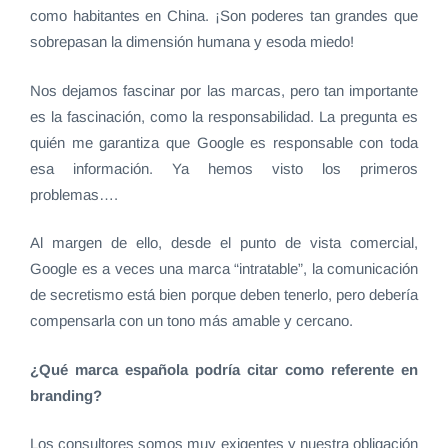
como habitantes en China. ¡Son poderes tan grandes que
sobrepasan la dimensión humana y esoda miedo!
Nos dejamos fascinar por las marcas, pero tan importante
es la fascinación, como la responsabilidad. La pregunta es
quién me garantiza que Google es responsable con toda
esa información. Ya hemos visto los primeros
problemas….
Al margen de ello, desde el punto de vista comercial,
Google es a veces una marca “intratable”, la comunicación
de secretismo está bien porque deben tenerlo, pero debería
compensarla con un tono más amable y cercano.
¿Qué marca española podría citar como referente en
branding?
Los consultores somos muy exigentes y nuestra obligación