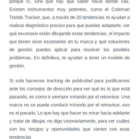
porque sí, sino que hay que saber hacia dónde vas.
Existen instrumentos muy potentes, como el Coleman
Trends Tracker, que, a través de 20 tendencias te ayudan a
realizar diagnóstico preciso para que puedas adaptarte, ver
qué escenario están dibujando estas tendencias, el impacto
que tienen esos escenarios en tu marca y qué soluciones
de gestión puedes aplicar para resolver los posibles
problemas. En definitiva, te ayudan a tener un modelo de
gestión.
Si solo hacemos tracking de publicidad para justificarnos
ante los consejos de dirección para ver qué es lo que está
pasando, es como ir siempre mirando por el retrovisor. Una
marca no se puede conducir mirando por el retrovisor, eso
es el pasado. Lo que hay que hacer es mirar hacia adelante
y tratar de dibujar, no digo visionariamente, para ver cuáles
son los riesgos y oportunidades que vienen con esas
tendencias