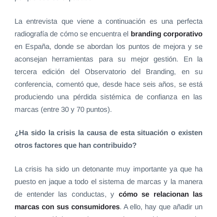
La entrevista que viene a continuación es una perfecta
radiografía de cómo se encuentra el
branding corporativo
en España, donde se abordan los puntos de mejora y se
aconsejan herramientas para su mejor gestión. En la
tercera edición del Observatorio del Branding, en su
conferencia, comentó que, desde hace seis años, se está
produciendo una pérdida sistémica de confianza en las
marcas (entre 30 y 70 puntos).
¿Ha sido la crisis la causa de esta situación o existen
otros factores que han contribuido?
La crisis ha sido un detonante muy importante ya que ha
puesto en jaque a todo el sistema de marcas y la manera
de entender las conductas, y
cómo se relacionan las
marcas con sus consumidores
. A ello, hay que añadir un