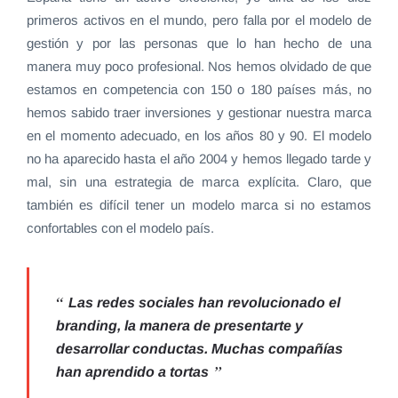
primeros activos en el mundo, pero falla por el modelo de
gestión y por las personas que lo han hecho de una
manera muy poco profesional. Nos hemos olvidado de que
estamos en competencia con 150 o 180 países más, no
hemos sabido traer inversiones y gestionar nuestra marca
en el momento adecuado, en los años 80 y 90. El modelo
no ha aparecido hasta el año 2004 y hemos llegado tarde y
mal, sin una estrategia de marca explícita. Claro, que
también es difícil tener un modelo marca si no estamos
confortables con el modelo país.
Las redes sociales han revolucionado el
branding, la manera de presentarte y
desarrollar conductas. Muchas compañías
han aprendido a tortas