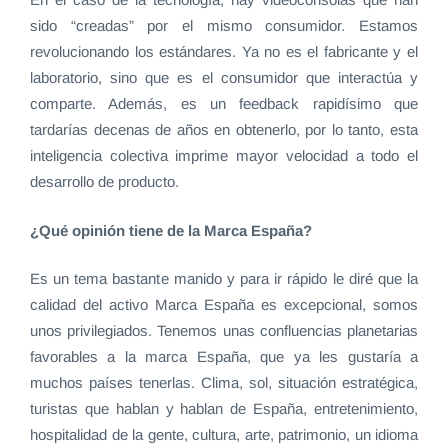
sido “creadas” por el mismo consumidor. Estamos
revolucionando los estándares. Ya no es el fabricante y el
laboratorio, sino que es el consumidor que interactúa y
comparte. Además, es un feedback rapidísimo que
tardarías decenas de años en obtenerlo, por lo tanto, esta
inteligencia colectiva imprime mayor velocidad a todo el
desarrollo de producto.
¿Qué opinión tiene de la Marca España?
Es un tema bastante manido y para ir rápido le diré que la
calidad del activo Marca España es excepcional, somos
unos privilegiados. Tenemos unas confluencias planetarias
favorables a la marca España, que ya les gustaría a
muchos países tenerlas. Clima, sol, situación estratégica,
turistas que hablan y hablan de España, entretenimiento,
hospitalidad de la gente, cultura, arte, patrimonio, un idioma