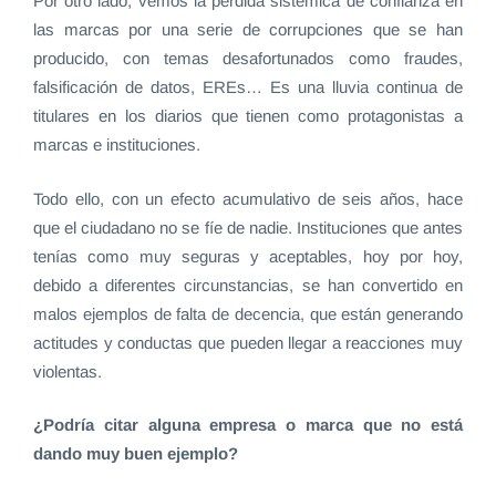
Por otro lado, vemos la pérdida sistémica de confianza en
las marcas por una serie de corrupciones que se han
producido, con temas desafortunados como fraudes,
falsificación de datos, EREs… Es una lluvia continua de
titulares en los diarios que tienen como protagonistas a
marcas e instituciones.
Todo ello, con un efecto acumulativo de seis años, hace
que el ciudadano no se fíe de nadie. Instituciones que antes
tenías como muy seguras y aceptables, hoy por hoy,
debido a diferentes circunstancias, se han convertido en
malos ejemplos de falta de decencia, que están generando
actitudes y conductas que pueden llegar a reacciones muy
violentas.
¿Podría citar alguna empresa o marca que no está
dando muy buen ejemplo?