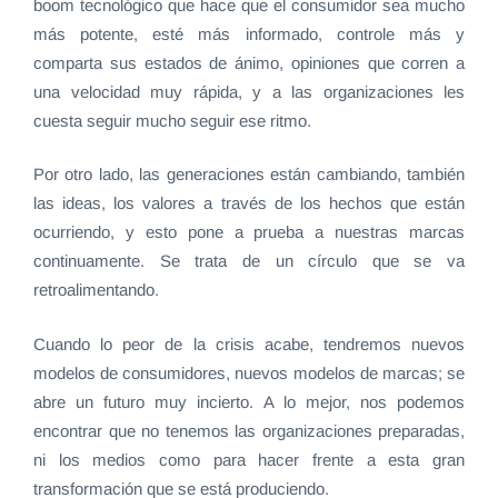
boom tecnológico que hace que el consumidor sea mucho
más potente, esté más informado, controle más y
comparta sus estados de ánimo, opiniones que corren a
una velocidad muy rápida, y a las organizaciones les
cuesta seguir mucho seguir ese ritmo.
Por otro lado, las generaciones están cambiando, también
las ideas, los valores a través de los hechos que están
ocurriendo, y esto pone a prueba a nuestras marcas
continuamente. Se trata de un círculo que se va
retroalimentando.
Cuando lo peor de la crisis acabe, tendremos nuevos
modelos de consumidores, nuevos modelos de marcas; se
abre un futuro muy incierto. A lo mejor, nos podemos
encontrar que no tenemos las organizaciones preparadas,
ni los medios como para hacer frente a esta gran
transformación que se está produciendo.