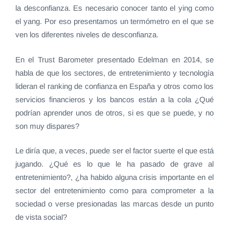
la desconfianza. Es necesario conocer tanto el ying como
el yang. Por eso presentamos un termómetro en el que se
ven los diferentes niveles de desconfianza.
En el Trust Barometer presentado Edelman en 2014, se
habla de que los sectores, de entretenimiento y tecnología
lideran el ranking de confianza en España y otros como los
servicios financieros y los bancos están a la cola ¿Qué
podrían aprender unos de otros, si es que se puede, y no
son muy dispares?
Le diría que, a veces, puede ser el factor suerte el que está
jugando. ¿Qué es lo que le ha pasado de grave al
entretenimiento?, ¿ha habido alguna crisis importante en el
sector del entretenimiento como para comprometer a la
sociedad o verse presionadas las marcas desde un punto
de vista social?