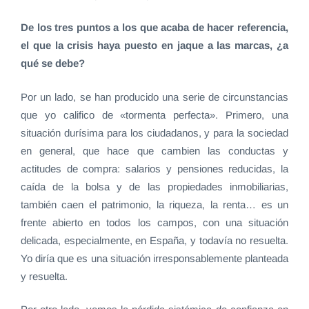
De los tres puntos a los que acaba de hacer referencia,
el que la crisis haya puesto en jaque a las marcas, ¿a
qué se debe?
Por un lado, se han producido una serie de circunstancias
que yo califico de «tormenta perfecta». Primero, una
situación durísima para los ciudadanos, y para la sociedad
en general, que hace que cambien las conductas y
actitudes de compra: salarios y pensiones reducidas, la
caída de la bolsa y de las propiedades inmobiliarias,
también caen el patrimonio, la riqueza, la renta… es un
frente abierto en todos los campos, con una situación
delicada, especialmente, en España, y todavía no resuelta.
Yo diría que es una situación irresponsablemente planteada
y resuelta.