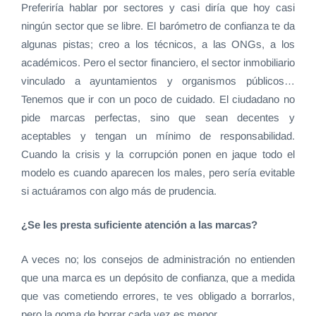
Preferiría hablar por sectores y casi diría que hoy casi
ningún sector que se libre. El barómetro de confianza te da
algunas pistas; creo a los técnicos, a las ONGs, a los
académicos. Pero el sector financiero, el sector inmobiliario
vinculado a ayuntamientos y organismos públicos…
Tenemos que ir con un poco de cuidado. El ciudadano no
pide marcas perfectas, sino que sean decentes y
aceptables y tengan un mínimo de responsabilidad.
Cuando la crisis y la corrupción ponen en jaque todo el
modelo es cuando aparecen los males, pero sería evitable
si actuáramos con algo más de prudencia.
¿Se les presta suficiente atención a las marcas?
A veces no; los consejos de administración no entienden
que una marca es un depósito de confianza, que a medida
que vas cometiendo errores, te ves obligado a borrarlos,
pero la goma de borrar cada vez es menor.