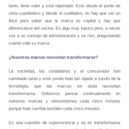
tanto, tiene valor y está reportado. Esto desde el punto de
vista cuantitativo y desde el cualitativo, no hay que ser un
lince para saber que la marca es capital y hay que
diferenciarse del vecino. Es algo muy básico pero, a veces
vas a un consejo de administración y se ríen, preguntando
cuánto vale su marca.
¿Nuestras marcas necesitan transformarse?
La sociedad, los ciudadanos y el consumidor han
cambiado tanto y está yendo todo tan rápido a través de la
tecnología, que las marcas sin duda necesitan
transformarse. Debemos pensar continuamente en
nuestras marcas y reinventarnos cada cinco minutos
porque todo cambia también cada cinco minutos.
Es una cuestión de supervivencia y no es transformarse