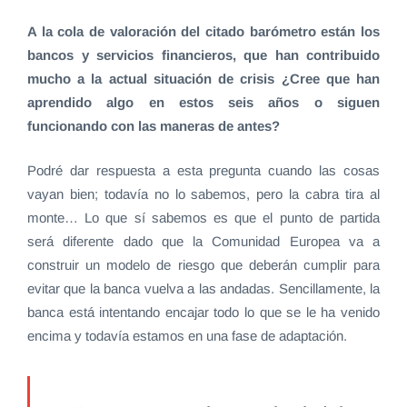
A la cola de valoración del citado barómetro están los
bancos y servicios financieros, que han contribuido
mucho a la actual situación de crisis ¿Cree que han
aprendido algo en estos seis años o siguen
funcionando con las maneras de antes?
Podré dar respuesta a esta pregunta cuando las cosas
vayan bien; todavía no lo sabemos, pero la cabra tira al
monte… Lo que sí sabemos es que el punto de partida
será diferente dado que la Comunidad Europea va a
construir un modelo de riesgo que deberán cumplir para
evitar que la banca vuelva a las andadas. Sencillamente, la
banca está intentando encajar todo lo que se le ha venido
encima y todavía estamos en una fase de adaptación.