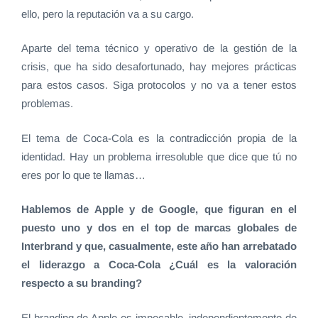
ello, pero la reputación va a su cargo.
Aparte del tema técnico y operativo de la gestión de la
crisis, que ha sido desafortunado, hay mejores prácticas
para estos casos. Siga protocolos y no va a tener estos
problemas.
El tema de Coca-Cola es la contradicción propia de la
identidad. Hay un problema irresoluble que dice que tú no
eres por lo que te llamas…
Hablemos de Apple y de Google, que figuran en el
puesto uno y dos en el top de marcas globales de
Interbrand y que, casualmente, este año han arrebatado
el liderazgo a Coca-Cola ¿Cuál es la valoración
respecto a su branding?
El branding de Apple es impecable, independientemente de