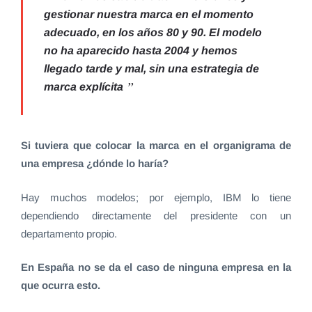
gestionar nuestra marca en el momento
adecuado, en los años 80 y 90. El modelo
no ha aparecido hasta 2004 y hemos
llegado tarde y mal, sin una estrategia de
marca explícita
Si tuviera que colocar la marca en el organigrama de
una empresa ¿dónde lo haría?
Hay muchos modelos; por ejemplo, IBM lo tiene
dependiendo directamente del presidente con un
departamento propio.
En España no se da el caso de ninguna empresa en la
que ocurra esto.