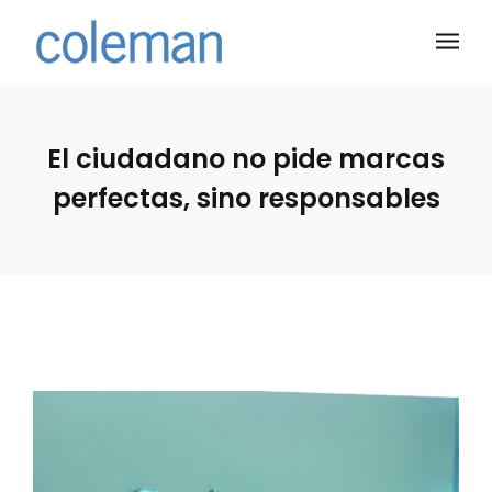
El ciudadano no pide marcas
perfectas, sino responsables