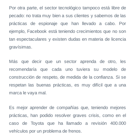
Por otra parte, el sector tecnológico tampoco está libre de
pecado: no trata muy bien a sus clientes y sabemos de las
prácticas de espionaje que han llevado a cabo. Por
ejemplo, Facebook está teniendo crecimientos que no son
tan espectaculares y existen dudas en materia de licencia
gravísimas.
Más que decir que un sector aprenda de otro, les
recomendaría que cada uno tuviera su modelo de
construcción de respeto, de medida de la confianza. Si se
respetan las buenas prácticas, es muy difícil que a una
marca le vaya mal.
Es mejor aprender de compañías que, teniendo mejores
prácticas, han podido resolver graves crisis, como en el
caso de Toyota que ha llamado a revisión 400.000
vehículos por un problema de frenos.