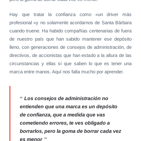
Hay que tratar la confianza como «un driver más
profesional «y no solamente acordarnos de Santa Bárbara
cuando truene. Ha habido compañías centenarias de fuera
de nuestro país que han sabido mantener ese depósito
lleno, con generaciones de consejos de administración, de
directivos, de accionistas que han estado a la altura de las
circunstancias y ellas sí que saben lo que es tener una
marca entre manos. Aquí nos falta mucho por aprender.
Los consejos de administración no
entienden que una marca es un depósito
de confianza, que a medida que vas
cometiendo errores, te ves obligado a
borrarlos, pero la goma de borrar cada vez
es menor