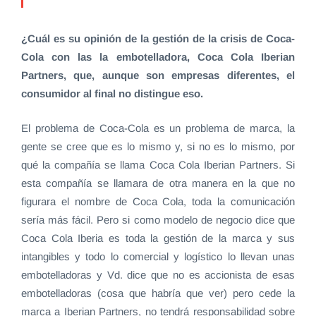
¿Cuál es su opinión de la gestión de la crisis de Coca-
Cola con las la embotelladora, Coca Cola Iberian
Partners, que, aunque son empresas diferentes, el
consumidor al final no distingue eso.
El problema de Coca-Cola es un problema de marca, la
gente se cree que es lo mismo y, si no es lo mismo, por
qué la compañía se llama Coca Cola Iberian Partners. Si
esta compañía se llamara de otra manera en la que no
figurara el nombre de Coca Cola, toda la comunicación
sería más fácil. Pero si como modelo de negocio dice que
Coca Cola Iberia es toda la gestión de la marca y sus
intangibles y todo lo comercial y logístico lo llevan unas
embotelladoras y Vd. dice que no es accionista de esas
embotelladoras (cosa que habría que ver) pero cede la
marca a Iberian Partners, no tendrá responsabilidad sobre