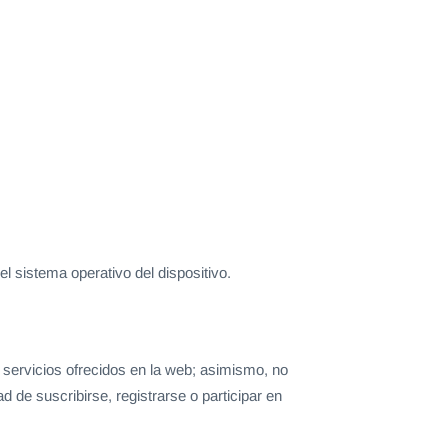
l sistema operativo del dispositivo.
 servicios ofrecidos en la web; asimismo, no
ad de suscribirse, registrarse o participar en