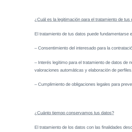
¿Cuál es la legitimación para el tratamiento de tus
El tratamiento de tus datos puede fundamentarse e
– Consentimiento del interesado para la contratació
– Interés legítimo para el tratamiento de datos de 
valoraciones automáticas y elaboración de perfiles
– Cumplimiento de obligaciones legales para preve
¿Cuánto tiempo conservamos tus datos?
El tratamiento de los datos con las finalidades des