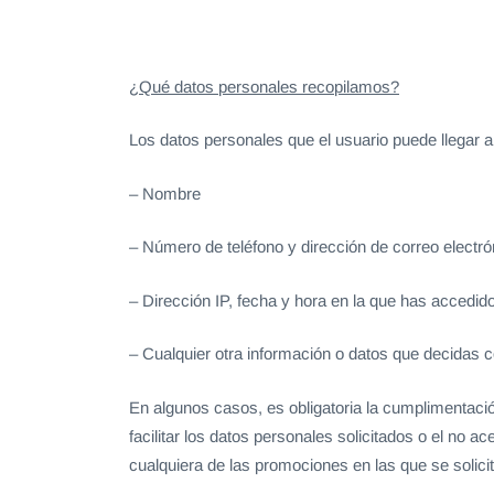
¿Qué datos personales recopilamos?
Los datos personales que el usuario puede llegar a
– Nombre
– Número de teléfono y dirección de correo electró
– Dirección IP, fecha y hora en la que has accedido
– Cualquier otra información o datos que decidas 
En algunos casos, es obligatoria la cumplimentació
facilitar los datos personales solicitados o el no ac
cualquiera de las promociones en las que se solici