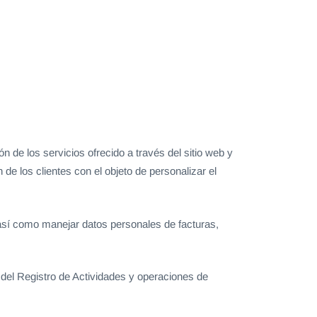
n de los servicios ofrecido a través del sitio web y
de los clientes con el objeto de personalizar el
 así como manejar datos personales de facturas,
del Registro de Actividades y operaciones de