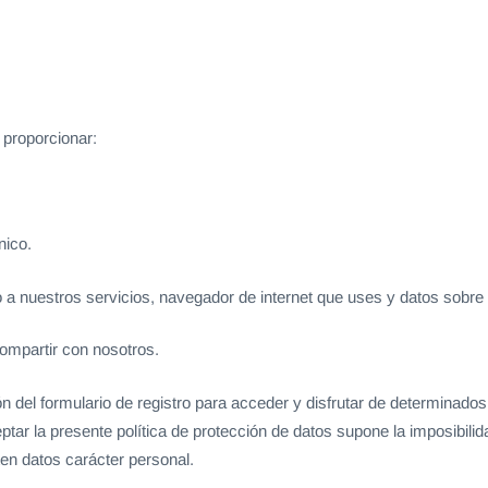
 proporcionar:
nico.
 a nuestros servicios, navegador de internet que uses y datos sobre e
compartir con nosotros.
n del formulario de registro para acceder y disfrutar de determinados
eptar la presente política de protección de datos supone la imposibilid
ten datos carácter personal.