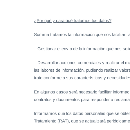
¿Por qué y para qué tratamos tus datos?
Summa tratamos la información que nos facilitan la
– Gestionar el envío de la información que nos soli
– Desarrollar acciones comerciales y realizar el ma
las labores de información, pudiendo realizar valor
trato conforme a sus características y necesidades 
En algunos casos será necesario facilitar informa
contratos y documentos para responder a reclamac
Informamos que los datos personales que se obten
Tratamiento (RAT), que se actualizará periódicam