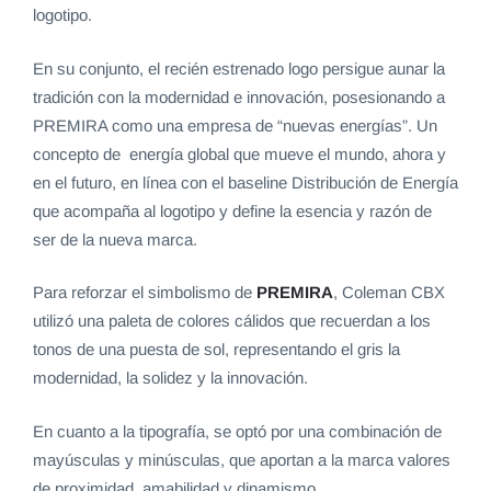
logotipo.
En su conjunto, el recién estrenado logo persigue aunar la
tradición con la modernidad e innovación, posesionando a
PREMIRA como una empresa de “nuevas energías”. Un
concepto de energía global que mueve el mundo, ahora y
en el futuro, en línea con el baseline Distribución de Energía
que acompaña al logotipo y define la esencia y razón de
ser de la nueva marca.
Para reforzar el simbolismo de
PREMIRA
, Coleman CBX
utilizó una paleta de colores cálidos que recuerdan a los
tonos de una puesta de sol, representando el gris la
modernidad, la solidez y la innovación.
En cuanto a la tipografía, se optó por una combinación de
mayúsculas y minúsculas, que aportan a la marca valores
de proximidad, amabilidad y dinamismo.