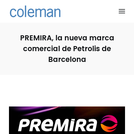
PREMIRA, la nueva marca
comercial de Petrolis de
Barcelona