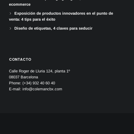
ecommerce
Exposición de productos innovadores en el punto de
venta: 4 tips para el éxito
Diseño de etiquetas, 4 claves para seducir
CONTACTO
Calle Roger de Lluria 124, planta 1º
08037 Barcelona
Phone: (+34) 932 40 60 40
E-mail:
info@colemancbx.com