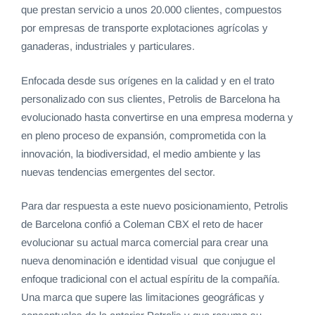
que prestan servicio a unos 20.000 clientes, compuestos
por empresas de transporte explotaciones agrícolas y
ganaderas, industriales y particulares.
Enfocada desde sus orígenes en la calidad y en el trato
personalizado con sus clientes, Petrolis de Barcelona ha
evolucionado hasta convertirse en una empresa moderna y
en pleno proceso de expansión, comprometida con la
innovación, la biodiversidad, el medio ambiente y las
nuevas tendencias emergentes del sector.
Para dar respuesta a este nuevo posicionamiento, Petrolis
de Barcelona confió a Coleman CBX el reto de hacer
evolucionar su actual marca comercial para crear una
nueva denominación e identidad visual que conjugue el
enfoque tradicional con el actual espíritu de la compañía.
Una marca que supere las limitaciones geográficas y