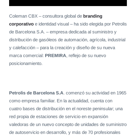
Coleman CBX – consultora global de
branding
corporativo
e identidad visual – ha sido elegida por Petrolis
de Barcelona S.A. – empresa dedicada al suministro y
distribución de gasóleos de automación, agrícola, industrial
y calefacción – para la creación y diseño de su nueva
marca comercial:
PREMIRA
, reflejo de su nuevo
posicionamiento.
Petrolis de Barcelona S.A
. comenzó su actividad en 1965
como empresa familiar. En la actualidad, cuenta con
cuatro bases de distribución en el noreste peninsular; una
red propia de estaciones de servicio en expansión
valedoras de un nuevo concepto de unidades de suministro
de autoservicio en desarrollo, y más de 70 profesionales