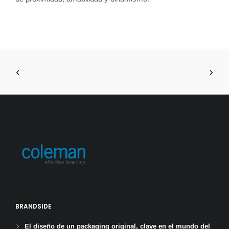
BRANDSIDE
El diseño de un packaging original, clave en el mundo del