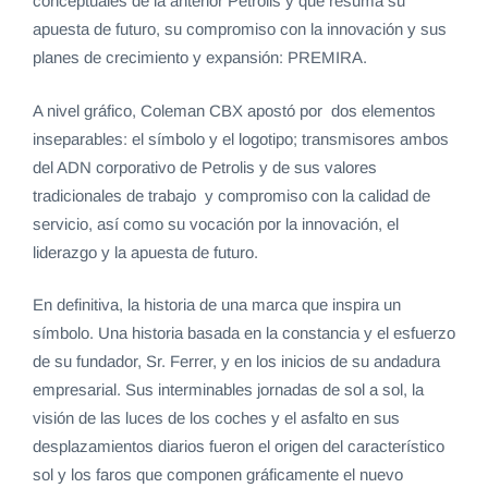
conceptuales de la anterior Petrolis y que resuma su
apuesta de futuro, su compromiso con la innovación y sus
planes de crecimiento y expansión: PREMIRA.
A nivel gráfico, Coleman CBX apostó por dos elementos
inseparables: el símbolo y el logotipo; transmisores ambos
del ADN corporativo de Petrolis y de sus valores
tradicionales de trabajo y compromiso con la calidad de
servicio, así como su vocación por la innovación, el
liderazgo y la apuesta de futuro.
En definitiva, la historia de una marca que inspira un
símbolo. Una historia basada en la constancia y el esfuerzo
de su fundador, Sr. Ferrer, y en los inicios de su andadura
empresarial. Sus interminables jornadas de sol a sol, la
visión de las luces de los coches y el asfalto en sus
desplazamientos diarios fueron el origen del característico
sol y los faros que componen gráficamente el nuevo