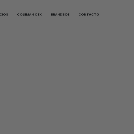
ICIOS
COLEMAN CBX
BRANDSIDE
CONTACTO