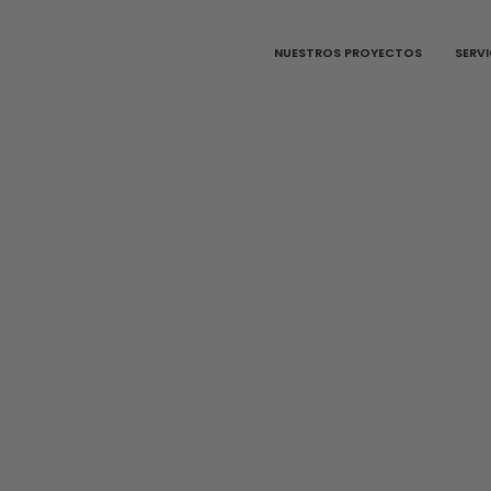
NUESTROS PROYECTOS
SERV