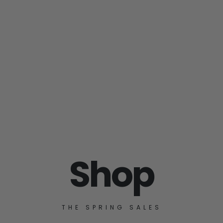
Shop
THE SPRING SALES