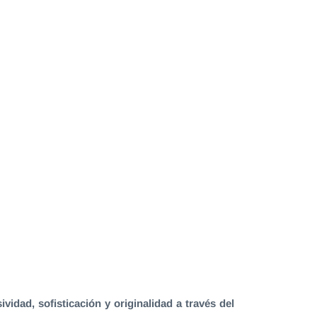
idad, sofisticación y originalidad a través del