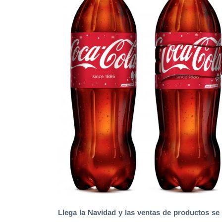
Llega la Navidad y las ventas de productos se 