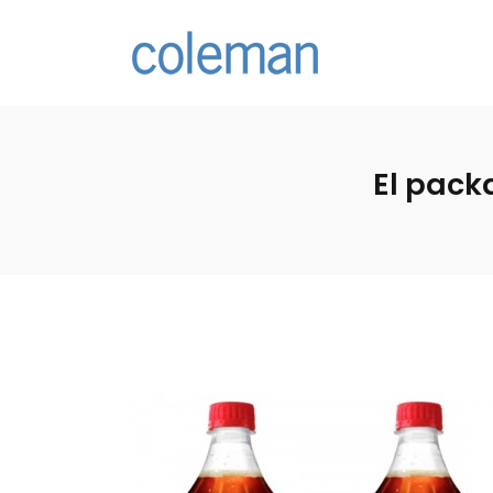
El pack