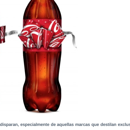
disparan, especialmente de aquellas marcas que destilan exclusiv