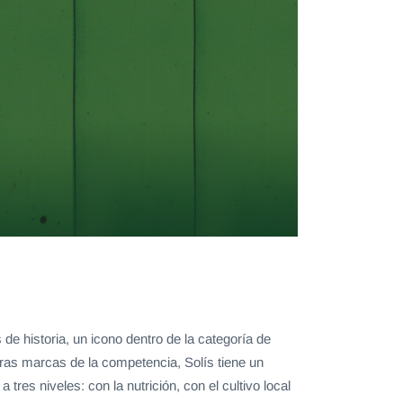
de historia, un icono dentro de la categoría de
otras marcas de la competencia, Solís tiene un
res niveles: con la nutrición, con el cultivo local