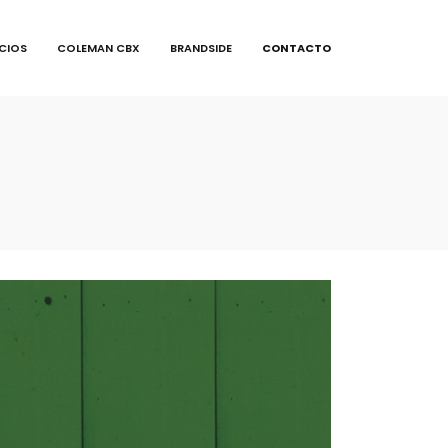
ICIOS
COLEMAN CBX
BRANDSIDE
CONTACTO