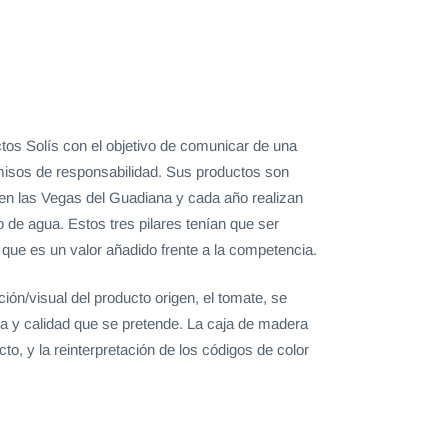
tos Solís con el objetivo de comunicar de una
sos de responsabilidad. Sus productos son
 en las Vegas del Guadiana y cada año realizan
de agua. Estos tres pilares tenían que ser
que es un valor añadido frente a la competencia.
ón/visual del producto origen, el tomate, se
ía y calidad que se pretende. La caja de madera
to, y la reinterpretación de los códigos de color