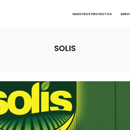
NUESTROS PROYECTOS
SERV
SOLIS