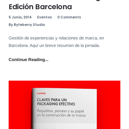
Edición Barcelona
5 Junio, 2014
Eventos
0 Comments
By Byteberry Studio
Gestión de experiencias y relaciones de marca, en
Barcelona. Aquí un breve resumen de la jornada.
Continue Reading...