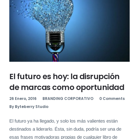
El futuro es hoy: la disrupción
de marcas como oportunidad
26 Enero, 2016
BRANDING CORPORATIVO
0 Comments
By Byteberry Studio
El futuro ya ha llegado, y solo los más valientes están
destinados a liderarlo. Ésta, sin duda, podría ser una de
esas frases motivadoras propias de cualquier libro de