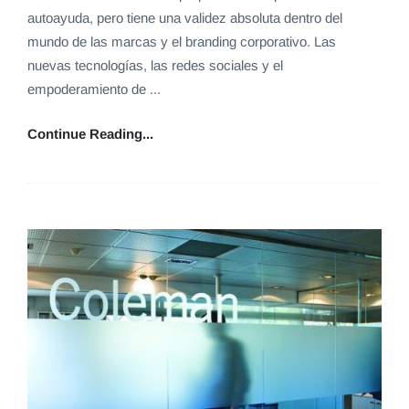
autoayuda, pero tiene una validez absoluta dentro del
mundo de las marcas y el branding corporativo. Las
nuevas tecnologías, las redes sociales y el
empoderamiento de ...
Continue Reading...