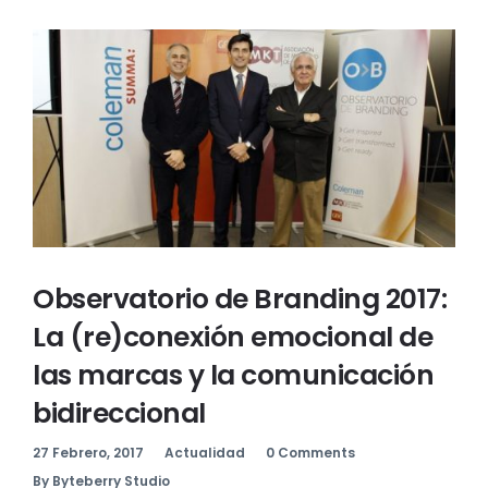
Observatorio de Branding 2017:
La (re)conexión emocional de
las marcas y la comunicación
bidireccional
27 Febrero, 2017
Actualidad
0 Comments
By Byteberry Studio