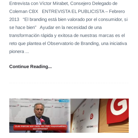
Entrevista con Víctor Mirabet, Consejero Delegado de
Coleman CBX ENTREVISTA EL PUBLICISTA – Febrero
2013 “El branding está bien valorado por el consumidor, si
se hace bien” Ayudar en la necesidad de una
transformación rápida y exitosa de nuestras marcas es el
reto que plantea el Observatorio de Branding, una iniciativa
pionera ...
Continue Reading...