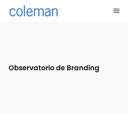
Observatorio de Branding