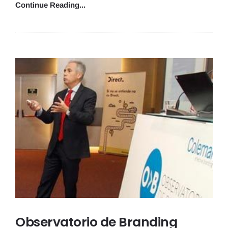
Continue Reading...
Observatorio de Branding