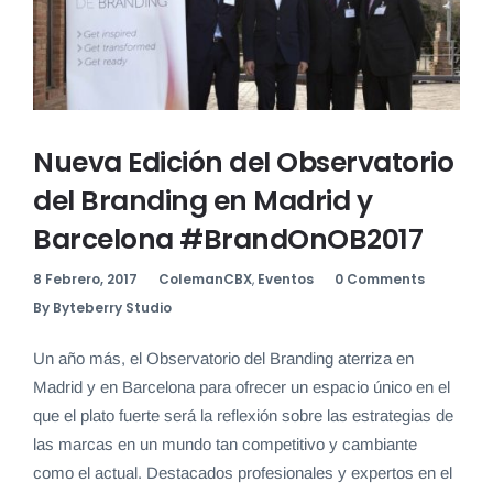
Nueva Edición del Observatorio
del Branding en Madrid y
Barcelona #BrandOnOB2017
8 Febrero, 2017
ColemanCBX
,
Eventos
0 Comments
By Byteberry Studio
Un año más, el Observatorio del Branding aterriza en
Madrid y en Barcelona para ofrecer un espacio único en el
que el plato fuerte será la reflexión sobre las estrategias de
las marcas en un mundo tan competitivo y cambiante
como el actual. Destacados profesionales y expertos en el