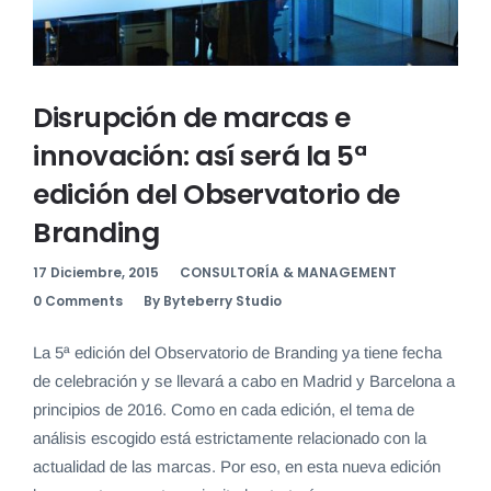
Disrupción de marcas e
innovación: así será la 5ª
edición del Observatorio de
Branding
17 Diciembre, 2015
CONSULTORÍA & MANAGEMENT
0 Comments
By Byteberry Studio
La 5ª edición del Observatorio de Branding ya tiene fecha
de celebración y se llevará a cabo en Madrid y Barcelona a
principios de 2016. Como en cada edición, el tema de
análisis escogido está estrictamente relacionado con la
actualidad de las marcas. Por eso, en esta nueva edición