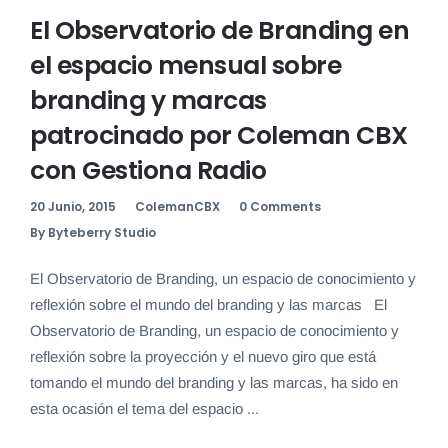
El Observatorio de Branding en
el espacio mensual sobre
branding y marcas
patrocinado por Coleman CBX
con Gestiona Radio
20 Junio, 2015
ColemanCBX
0 Comments
By Byteberry Studio
El Observatorio de Branding, un espacio de conocimiento y
reflexión sobre el mundo del branding y las marcas El
Observatorio de Branding, un espacio de conocimiento y
reflexión sobre la proyección y el nuevo giro que está
tomando el mundo del branding y las marcas, ha sido en
esta ocasión el tema del espacio ...