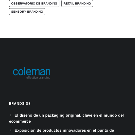
OBSERVATORIO DE BRANDING
RETAIL BRANDING
SENSORY BRANDING
BRANDSIDE
El diseño de un packaging original, clave en el mundo del
ecommerce
Exposición de productos innovadores en el punto de