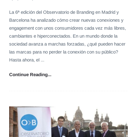
La 6ª edición del Observatorio de Branding en Madrid y
Barcelona ha analizado cómo crear nuevas conexiones y
engagement con unos consumidores cada vez más libres,
cambiantes e hiperconectados. En un mundo donde la
sociedad avanza a marchas forzadas, ¿qué pueden hacer
las marcas para no perder la conexión con su público?
Hasta ahora, el ...
Continue Reading...