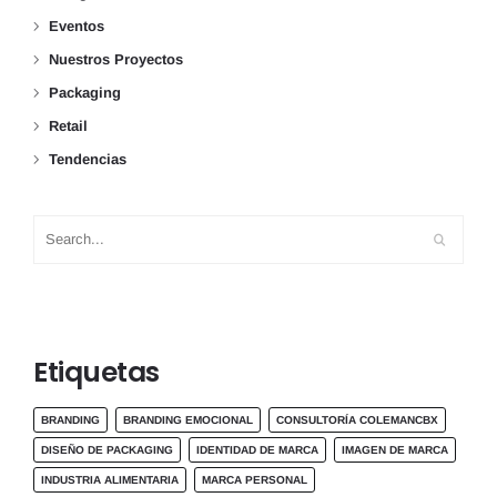
Eventos
Nuestros Proyectos
Packaging
Retail
Tendencias
Etiquetas
BRANDING
BRANDING EMOCIONAL
CONSULTORÍA COLEMANCBX
DISEÑO DE PACKAGING
IDENTIDAD DE MARCA
IMAGEN DE MARCA
INDUSTRIA ALIMENTARIA
MARCA PERSONAL