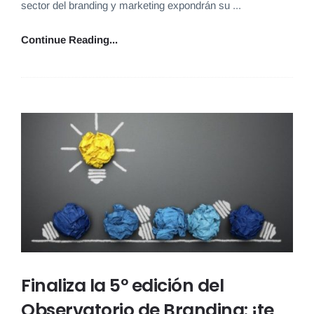
sector del branding y marketing expondrán su ...
Continue Reading...
Finaliza la 5º edición del
Observatorio de Branding: ¡te