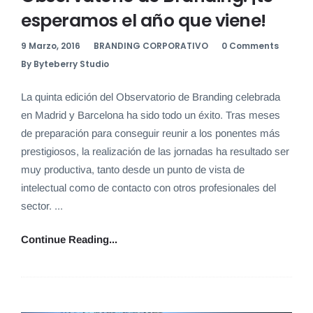
esperamos el año que viene!
9 Marzo, 2016
BRANDING CORPORATIVO
0 Comments
By Byteberry Studio
La quinta edición del Observatorio de Branding celebrada
en Madrid y Barcelona ha sido todo un éxito. Tras meses
de preparación para conseguir reunir a los ponentes más
prestigiosos, la realización de las jornadas ha resultado ser
muy productiva, tanto desde un punto de vista de
intelectual como de contacto con otros profesionales del
sector. ...
Continue Reading...