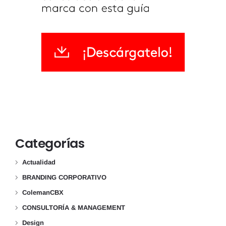
Categorías
Actualidad
BRANDING CORPORATIVO
ColemanCBX
CONSULTORÍA & MANAGEMENT
Design