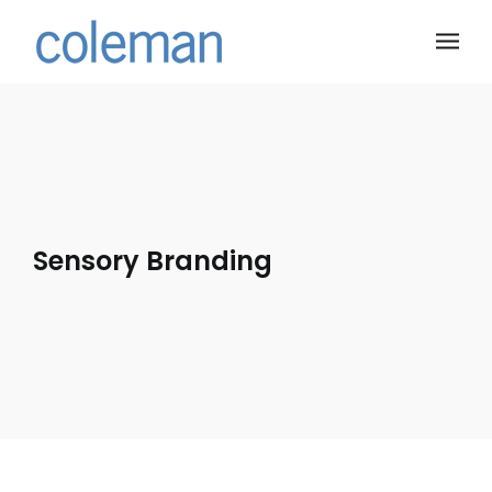
Sensory Branding