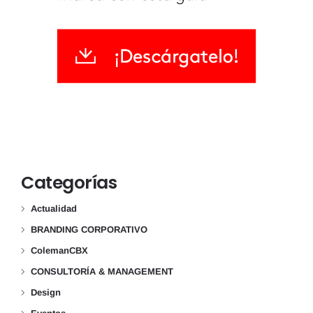
Categorías
Actualidad
BRANDING CORPORATIVO
ColemanCBX
CONSULTORÍA & MANAGEMENT
Design