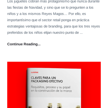
Los juguetes cobran más protagonismo que nunca durante
las fiestas de Navidad, y sino que se lo pregunten a los
niños y a los mismos Reyes Magos… Por ello, es
importantísimo que el sector retail ponga en práctica
estrategias ventajosas de branding, para que los tres reyes
preferidos de los niños elijan nuestro punto de ...
Continue Reading...