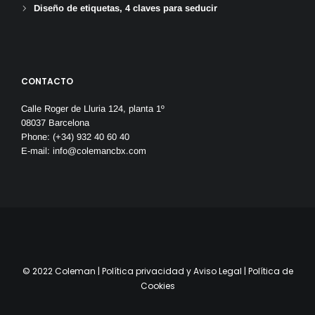
Diseño de etiquetas, 4 claves para seducir
CONTACTO
Calle Roger de Lluria 124, planta 1º
08037 Barcelona
Phone: (+34) 932 40 60 40
E-mail:
info@colemancbx.com
© 2022 Coleman |
Política privacidad y Aviso Legal
|
Política de
Cookies