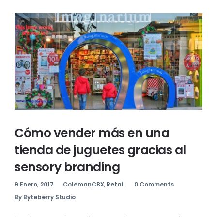
Cómo vender más en una
tienda de juguetes gracias al
sensory branding
9 Enero, 2017
ColemanCBX
,
Retail
0 Comments
By Byteberry Studio