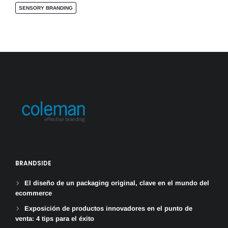
SENSORY BRANDING
BRANDSIDE
El diseño de un packaging original, clave en el mundo del
ecommerce
Exposición de productos innovadores en el punto de
venta: 4 tips para el éxito